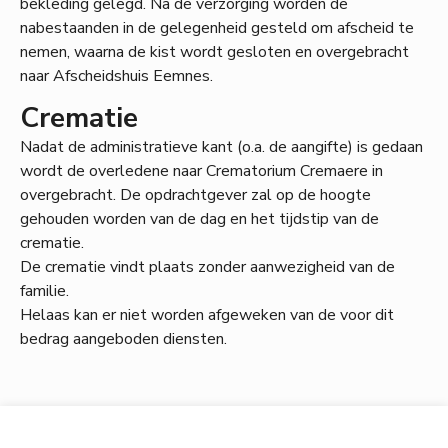
bekleding gelegd. Na de verzorging worden de
nabestaanden in de gelegenheid gesteld om afscheid te
nemen, waarna de kist wordt gesloten en overgebracht
naar Afscheidshuis Eemnes.
Crematie
Nadat de administratieve kant (o.a. de aangifte) is gedaan
wordt de overledene naar Crematorium Cremaere in
overgebracht. De opdrachtgever zal op de hoogte
gehouden worden van de dag en het tijdstip van de
crematie.
De crematie vindt plaats zonder aanwezigheid van de
familie.
Helaas kan er niet worden afgeweken van de voor dit
bedrag aangeboden diensten.